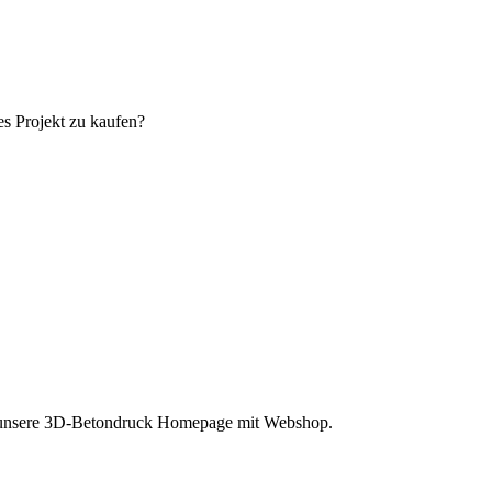
es Projekt zu kaufen?
e unsere 3D-Betondruck Homepage mit Webshop.