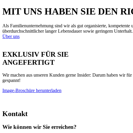
MIT UNS HABEN SIE DEN R
Als Familienunternehmung sind wir als gut organisierte, kompeten
überdurchschnittlicher langer Lebensdauer sowie geringem Unterhalt.
Über uns
EXKLUSIV FÜR SIE
ANGEFERTIGT
Wir machen aus unseren Kunden gerne Insider: Darum haben wir für 
gespannt!
Image-Broschüre herunterladen
Kontakt
Wie können wir Sie erreichen?