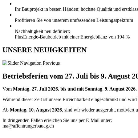
Ihr Bauprojekt in besten Händen: höchste Qualität und erstkla
Profitieren Sie von unserem umfassenden Leistungsspektrum
Nachhaltigkeit neu definiert:
PlusEnergie-Baubetrieb mit einer Energiebilanz von 194 %
UNSERE NEUIGKEITEN
Betriebsferien vom 27. Juli bis 9. August 2
Vom
Montag, 27. Juli 2026, bis und mit Sonntag, 9. August 2026
,
Während dieser Zeit ist unsere Erreichbarkeit eingeschränkt und wird
Ab
Montag, 10. August 2026
, sind wir wieder ausgeruht, motiviert u
In dringenden Fällen erreichen Sie uns per E-Mail unter:
ma@affentrangerbauag.ch