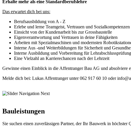
Erhalte mehr als eine Standardberufslehre
Das erwartet dich bei uns:
Berufsausbildung von A - Z
Erlebe und lerne Teamgeist, Vertrauen und Sozialkompetenzen 
Einsicht von der Kundenarbeit bis zur Grossbaustelle
Eigenverantwortung und Vertrauen in deine Fähigkeiten
Arbeiten mit Spezialmaschinen und modernsten Robotikstation
Interne Aus -und Weiterbildungen für Sicherheit und Gesundhe
Interne Ausbildung und Vorbereitung für Lehrabschlussprüfun
Eine Vielzahl an Karrierechancen nach der Lehrzeit
Gewinne einen Einblick in die Affentranger Bau AG und absolviere e
Melde dich bei: Lukas Affentranger unter 062 917 60 10 oder info@a
Bauleistungen
Sie suchen einen zuverlässigen Partner, der Ihr Bauwerk in höchster Qua