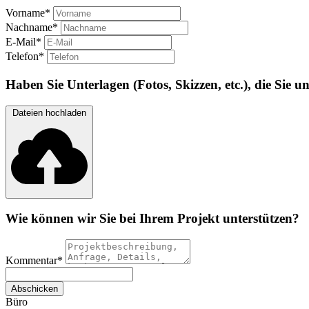
Vorname*
Nachname*
E-Mail*
Telefon*
Haben Sie Unterlagen (Fotos, Skizzen, etc.), die Sie 
Dateien hochladen
Wie können wir Sie bei Ihrem Projekt unterstützen?
Kommentar*
Abschicken
Büro