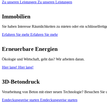
Zu unseren Leistungen
Zu unseren Leistungen
Immobilien
Sie haben Interesse Räumlichkeiten zu mieten oder ein schlüsselfertig
Erfahren Sie mehr
Erfahren Sie mehr
Erneuerbare Energien
Ökologie und Wirtschaft, geht das? Wir arbeiten daran.
Hier lang!
Hier lang!
3D-Betondruck
Verarbeitung von Beton mit einer neuen Technologie? Besuchen Si
Entdeckungsreise starten
Entdeckungsreise starten