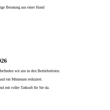
ssige Beratung aus einer Hand
026
 befinden wir uns in den Betriebsferien.
 auf ein Minimum reduziert.
nd mit voller Tatkraft für Sie da.