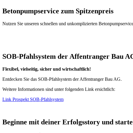
Betonpumpservice zum Spitzenpreis
Nutzen Sie unseren schnellen und unkomplizierten Betonpumpservice
SOB-Pfahlsystem der Affentranger Bau A
Flexibel, vielseitig, sicher und wirtschaftlich!
Entdecken Sie das SOB-Pfahlsystem der Affentranger Bau AG.
Weitere Informationen sind unter folgenden Link ersichtlich:
Link Prospekt SOB-Pfahlsystem
Beginne mit deiner Erfolgsstory und start