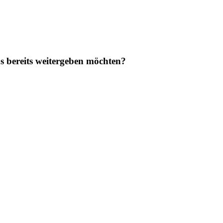
uns bereits weitergeben möchten?